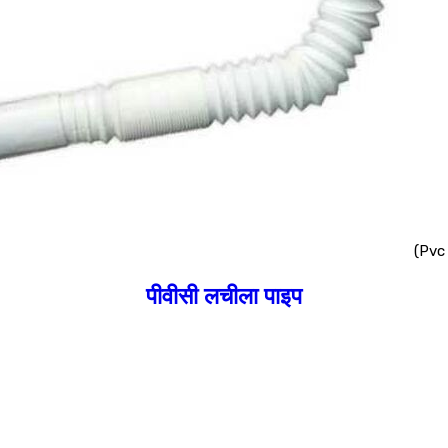
(Pvc 
पीवीसी लचीला पाइप