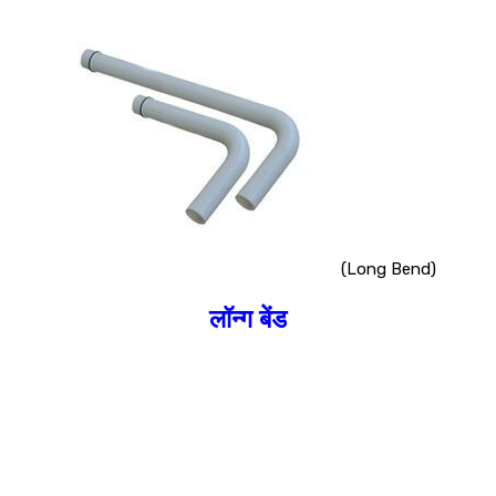
(Long Bend)
लॉन्ग बेंड