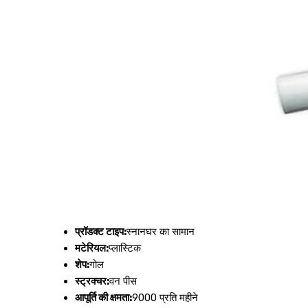
प्रॉडक्ट टाइप:
स्नानघर का सामान
मटेरियल:
प्लास्टिक
शेप:
गोल
स्ट्रक्चर:
वन पीस
आपूर्ति की क्षमता:
9000 प्रति महीने