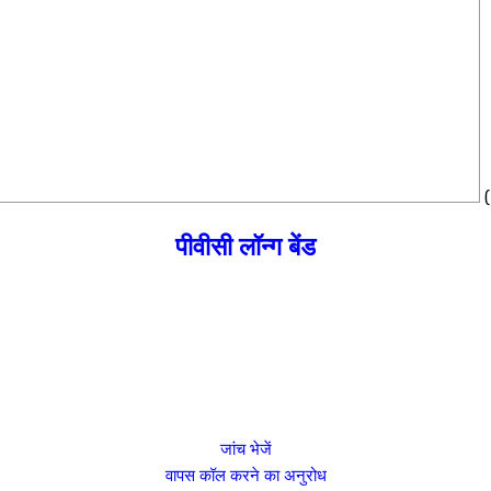
पीवीसी लॉन्ग बेंड
जांच भेजें
वापस कॉल करने का अनुरोध