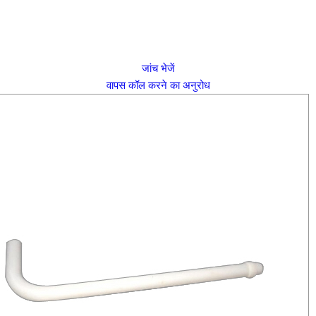
जांच भेजें
वापस कॉल करने का अनुरोध