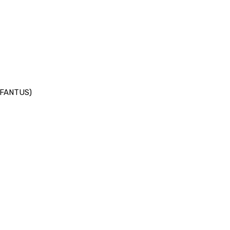
(FANTUS)