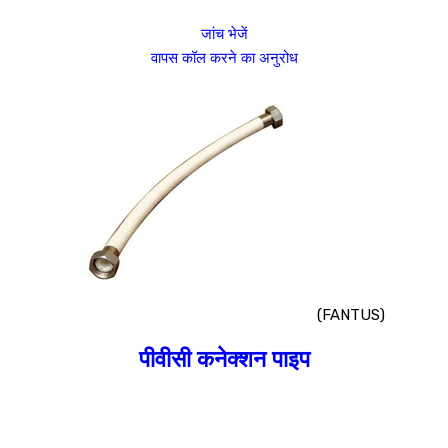
जांच भेजें
वापस कॉल करने का अनुरोध
(FANTUS)
पीवीसी कनेक्शन पाइप