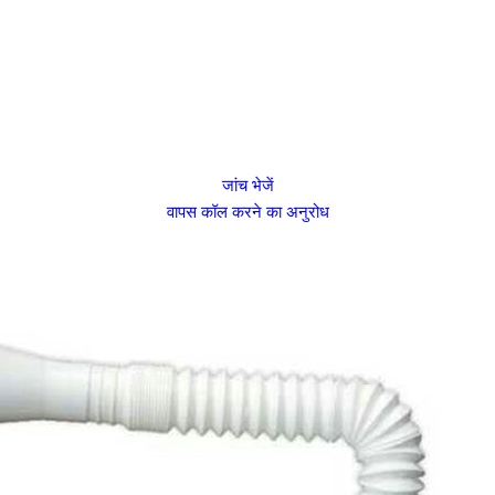
जांच भेजें
वापस कॉल करने का अनुरोध