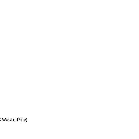
 Waste Pipe)