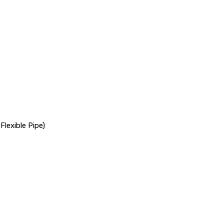
Flexible Pipe)