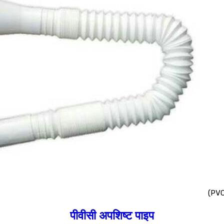
(PVC
पीवीसी अपशिष्ट पाइप