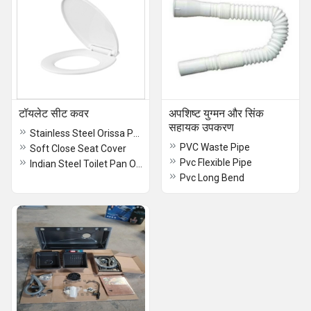
टॉयलेट सीट कवर
अपशिष्ट युग्मन और सिंक
सहायक उपकरण
Stainless Steel Orissa Pan Floor Toilet Seat
PVC Waste Pipe
Soft Close Seat Cover
Pvc Flexible Pipe
Indian Steel Toilet Pan ORISSA PAN SS ORISSA PAN ORISSA PAN SEAT
Pvc Long Bend