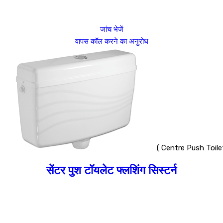
जांच भेजें
वापस कॉल करने का अनुरोध
( Centre Push Toile
सेंटर पुश टॉयलेट फ्लशिंग सिस्टर्न