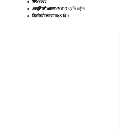
शेप:
स्क्वेर
आपूर्ति की क्षमता:
9000 प्रति महीने
डिलीवरी का समय:
3 दिन