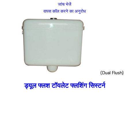
जांच भेजें
वापस कॉल करने का अनुरोध
(Dual Flush)
ड्यूल फ्लश टॉयलेट फ्लशिंग सिस्टर्न