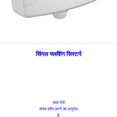
सिंगल फ्लशिंग सिस्टर्न
जांच भेजें
वापस कॉल करने का अनुरोध
X