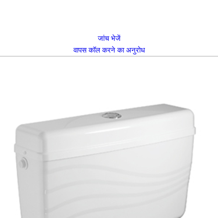
जांच भेजें
वापस कॉल करने का अनुरोध