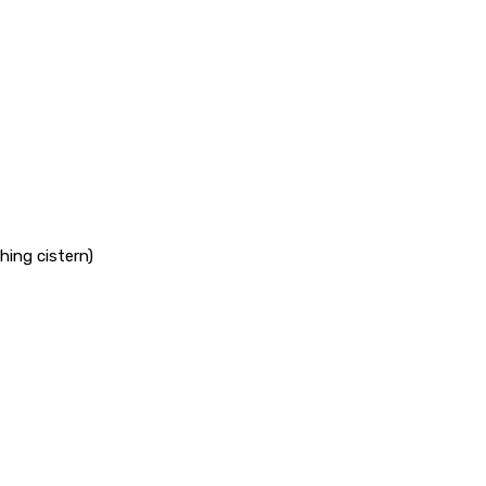
shing cistern)