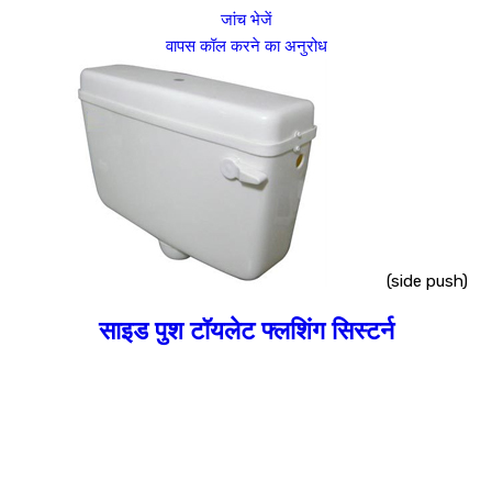
जांच भेजें
वापस कॉल करने का अनुरोध
(side push)
साइड पुश टॉयलेट फ्लशिंग सिस्टर्न